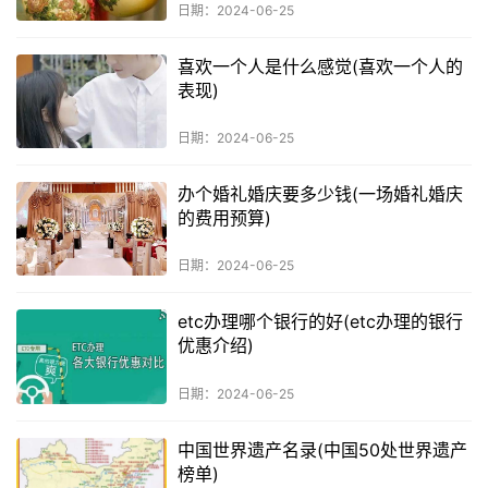
日期：2024-06-25
喜欢一个人是什么感觉(喜欢一个人的
表现)
日期：2024-06-25
办个婚礼婚庆要多少钱(一场婚礼婚庆
的费用预算)
日期：2024-06-25
etc办理哪个银行的好(etc办理的银行
优惠介绍)
日期：2024-06-25
中国世界遗产名录(中国50处世界遗产
榜单)