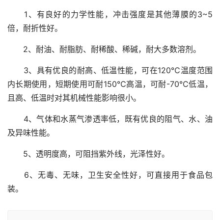
1、有良好的力学性能，冲击强度是其他薄膜的3~5
倍，耐折性好。
2、耐油、耐脂肪、耐稀酸、稀碱，耐大多数溶剂。
3、具有优良的耐高、低温性能，可在120℃温度范围
内长期使用，短期使用可耐150℃高温，可耐-70℃低温，
且高、低温时对其机械性能影响很小。
4、气体和水蒸气渗透率低，既有优良的阻气、水、油
及异味性能。
5、透明度高，可阻挡紫外线，光泽性好。
6、无毒、无味，卫生安全性好，可直接用于食品包
装。