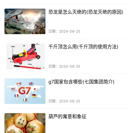
恐龙是怎么灭绝的(恐龙灭绝的原因)
日期：2024-06-25
千斤顶怎么用(千斤顶的使用方法)
日期：2024-06-25
g7国家包含哪些(七国集团简介)
日期：2024-06-25
葫芦的寓意和象征