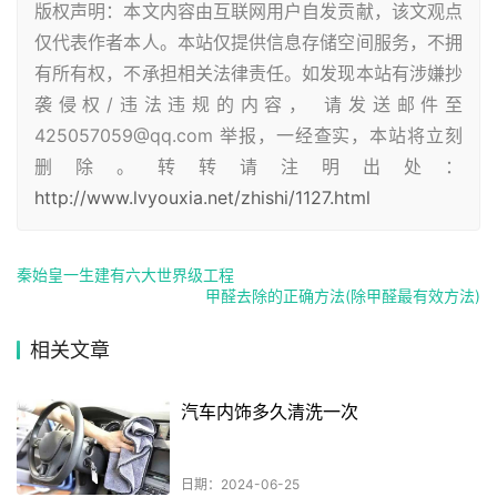
版权声明：本文内容由互联网用户自发贡献，该文观点
仅代表作者本人。本站仅提供信息存储空间服务，不拥
有所有权，不承担相关法律责任。如发现本站有涉嫌抄
袭侵权/违法违规的内容， 请发送邮件至
425057059@qq.com 举报，一经查实，本站将立刻
删除。转转请注明出处：
http://www.lvyouxia.net/zhishi/1127.html
秦始皇一生建有六大世界级工程
甲醛去除的正确方法(除甲醛最有效方法)
相关文章
汽车内饰多久清洗一次
日期：2024-06-25