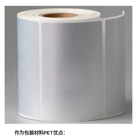
作为包装材料PET优点：