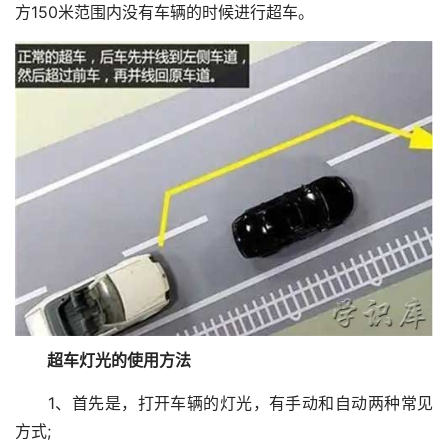
方150米范围内没有车辆的时候进行超车。
超车灯光的使用方法
1、首先是，打开车辆的灯光，有手动和自动两种常见
方式;