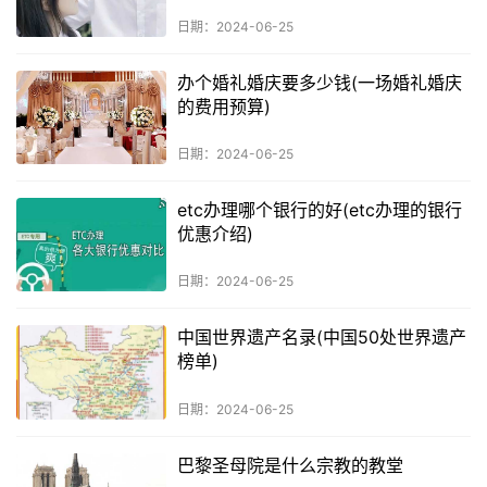
日期：2024-06-25
办个婚礼婚庆要多少钱(一场婚礼婚庆
的费用预算)
日期：2024-06-25
etc办理哪个银行的好(etc办理的银行
优惠介绍)
日期：2024-06-25
中国世界遗产名录(中国50处世界遗产
榜单)
日期：2024-06-25
巴黎圣母院是什么宗教的教堂