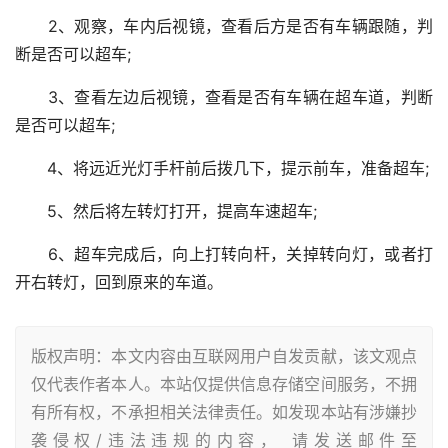
2、观察，车内后视镜，查看后方是否有车辆跟随，判
断是否可以超车;
3、查看左边后视镜，查看是否有车辆在超车道，判断
是否可以超车;
4、将远近光灯手杆前后拨几下，提示前车，准备超车;
5、然后将左转灯打开，提高车速超车;
6、超车完成后，向上打转向杆，关掉转向灯，或者打
开右转灯，回到原来的车道。
版权声明：本文内容由互联网用户自发贡献，该文观点
仅代表作者本人。本站仅提供信息存储空间服务，不拥
有所有权，不承担相关法律责任。如发现本站有涉嫌抄
袭侵权/违法违规的内容， 请发送邮件至