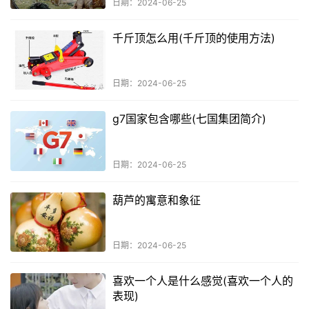
日期：2024-06-25
千斤顶怎么用(千斤顶的使用方法)
日期：2024-06-25
g7国家包含哪些(七国集团简介)
日期：2024-06-25
葫芦的寓意和象征
日期：2024-06-25
喜欢一个人是什么感觉(喜欢一个人的
表现)