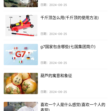
日期：2024-06-25
千斤顶怎么用(千斤顶的使用方法)
日期：2024-06-25
g7国家包含哪些(七国集团简介)
日期：2024-06-25
葫芦的寓意和象征
日期：2024-06-25
喜欢一个人是什么感觉(喜欢一个人的
表现)