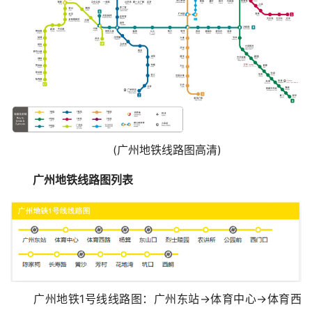
(广州地铁线路图高清)
广州地铁线路图列表
广州地铁1号线线路图：广州东站→体育中心→体育西