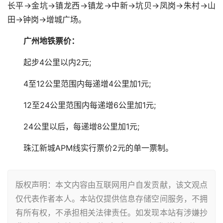
长平→金坑→镇龙西→镇龙→中新→坑贝→凤岗→朱村→山
田→钟岗→增城广场。
广州地铁票价：
起步4公里以内2元;
4至12公里范围内每递增4公里加1元;
12至24公里范围内每递增6公里加1元;
24公里以后，每递增8公里加1元;
珠江新城APM线实行票价2元的单一票制。
版权声明：本文内容由互联网用户自发贡献，该文观点
仅代表作者本人。本站仅提供信息存储空间服务，不拥
有所有权，不承担相关法律责任。如发现本站有涉嫌抄