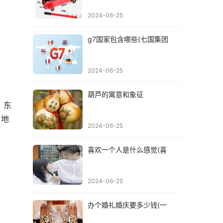
2024-06-25
g7国家包含哪些(七国集团
2024-06-25
葫芦的寓意和象征
，东
 地
2024-06-25
喜欢一个人是什么感觉(喜
2024-06-25
办个婚礼婚庆要多少钱(一