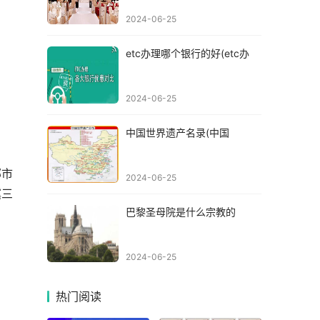
2024-06-25
etc办理哪个银行的好(etc办
2024-06-25
中国世界遗产名录(中国
郸市
2024-06-25
冀三
巴黎圣母院是什么宗教的
2024-06-25
热门阅读