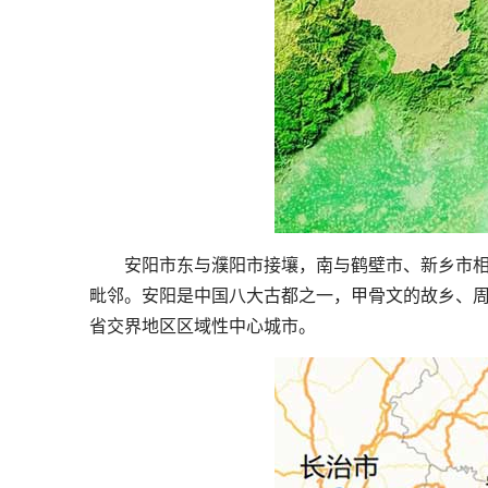
安阳市东与濮阳市接壤，南与鹤壁市、新乡市相
毗邻。安阳是中国八大古都之一，甲骨文的故乡、
省交界地区区域性中心城市。