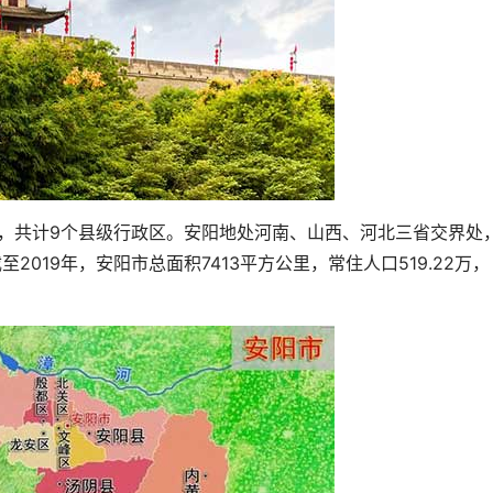
，共计9个县级行政区。安阳地处河南、山西、河北三省交界处
019年，安阳市总面积7413平方公里，常住人口519.22万，