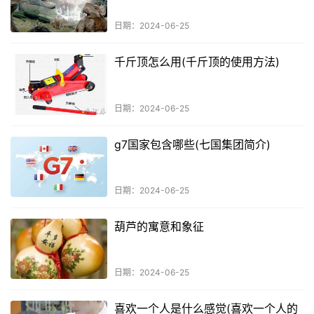
日期：2024-06-25
千斤顶怎么用(千斤顶的使用方法)
日期：2024-06-25
g7国家包含哪些(七国集团简介)
日期：2024-06-25
葫芦的寓意和象征
日期：2024-06-25
喜欢一个人是什么感觉(喜欢一个人的