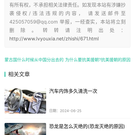
有所有权，不承担相关法律责任。如发现本站有涉嫌抄
袭侵权/违法违规的内容， 请发送邮件至
425057059@qq.com 举报，一经查实，本站将立刻
删除。转转请注明出处：
http://www.lvyouxia.net/zhishi/671.html
蒙古国什么时候从中国分出去的
为什么要抗美援朝?抗美援朝的原因
相关文章
汽车内饰多久清洗一次
日期：2024-06-25
恐龙是怎么灭绝的(恐龙灭绝的原因)