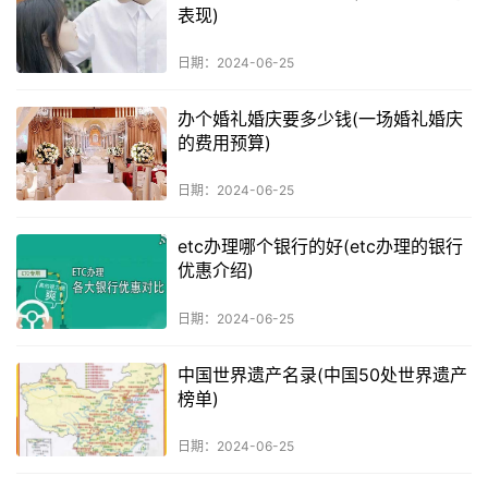
表现)
日期：2024-06-25
办个婚礼婚庆要多少钱(一场婚礼婚庆
的费用预算)
日期：2024-06-25
etc办理哪个银行的好(etc办理的银行
优惠介绍)
日期：2024-06-25
中国世界遗产名录(中国50处世界遗产
榜单)
日期：2024-06-25