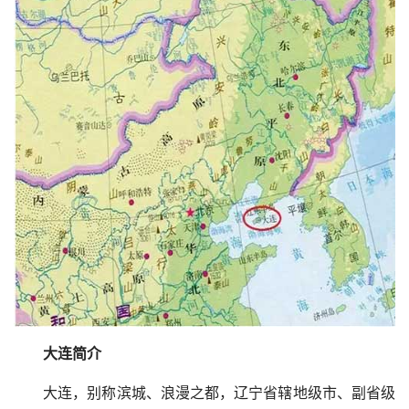
大连简介
大连，别称滨城、浪漫之都，辽宁省辖地级市、副省级