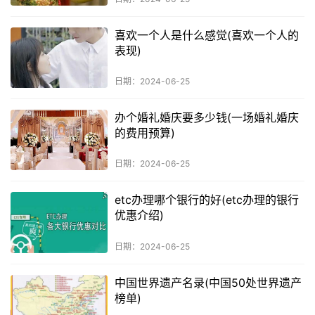
喜欢一个人是什么感觉(喜欢一个人的
表现)
日期：2024-06-25
办个婚礼婚庆要多少钱(一场婚礼婚庆
的费用预算)
日期：2024-06-25
etc办理哪个银行的好(etc办理的银行
优惠介绍)
日期：2024-06-25
中国世界遗产名录(中国50处世界遗产
榜单)