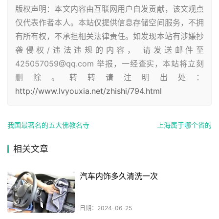
版权声明：本文内容由互联网用户自发贡献，该文观点
仅代表作者本人。本站仅提供信息存储空间服务，不拥
有所有权，不承担相关法律责任。如发现本站有涉嫌抄
袭侵权/违法违规的内容， 请发送邮件至
425057059@qq.com 举报，一经查实，本站将立刻
删除。转转请注明出处：
http://www.lvyouxia.net/zhishi/794.html
我国最著名的五大佛教名寺
上海属于哪个省的
相关文章
汽车内饰多久清洗一次
日期：2024-06-25