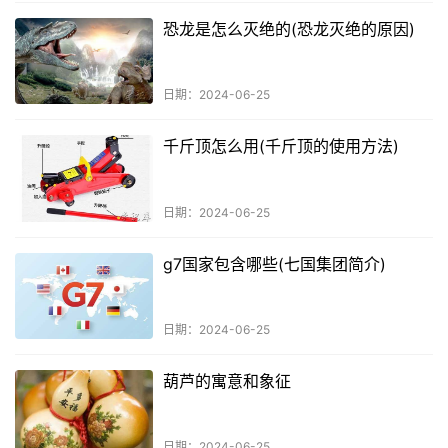
恐龙是怎么灭绝的(恐龙灭绝的原因)
日期：2024-06-25
千斤顶怎么用(千斤顶的使用方法)
日期：2024-06-25
g7国家包含哪些(七国集团简介)
日期：2024-06-25
葫芦的寓意和象征
日期：2024-06-25