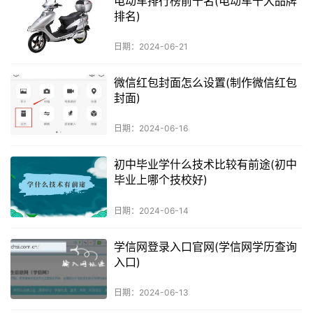
电动车排行榜前十名(电动车十大品牌
排名)
日期：2024-06-21
微信红包封面怎么设置(制作微信红包
封面)
日期：2024-06-16
初中毕业学什么技术比较有前途(初中
毕业上哪个技校好)
日期：2024-06-14
学信网登录入口官网(学信网学历查询
入口)
日期：2024-06-13