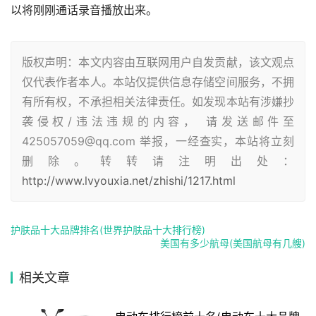
以将刚刚通话录音播放出来。
版权声明：本文内容由互联网用户自发贡献，该文观点
仅代表作者本人。本站仅提供信息存储空间服务，不拥
有所有权，不承担相关法律责任。如发现本站有涉嫌抄
袭侵权/违法违规的内容， 请发送邮件至
425057059@qq.com 举报，一经查实，本站将立刻
删除。转转请注明出处：
http://www.lvyouxia.net/zhishi/1217.html
护肤品十大品牌排名(世界护肤品十大排行榜)
美国有多少航母(美国航母有几艘)
相关文章