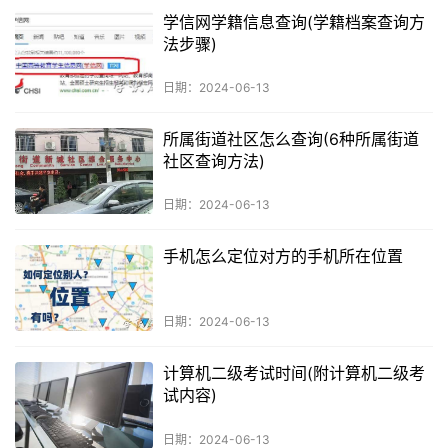
学信网学籍信息查询(学籍档案查询方
法步骤)
日期：2024-06-13
所属街道社区怎么查询(6种所属街道
社区查询方法)
日期：2024-06-13
手机怎么定位对方的手机所在位置
日期：2024-06-13
计算机二级考试时间(附计算机二级考
试内容)
日期：2024-06-13