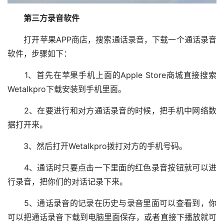
第三方录音软件
打开苹果APP商店，搜索通话录音，下载一个通话录音
软件，步骤如下：
1、首先在苹果手机上面的Apple Store商城直接搜索
Wetalkpro下载安装到手机里面。
2、在要进行和对方通话录音的时候，把手机中网络数
据打开来。
3、然后打开Wetalkpro拨打对方的手机号码。
4、通话时只要点击一下里面的红色录音按钮就可以进
行录音，把你们的对话记录下来。
5、通话录音的记录在历史与录音里面可以查看到，你
可以把通话录音下载到电脑里面保存，或者直接下播放就可