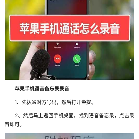
苹果手机语音备忘录录音
1、先拨通对方号码，然后打开免提。
2、然后马上返回手机桌面，找到语音备忘录，点击录
音即可。