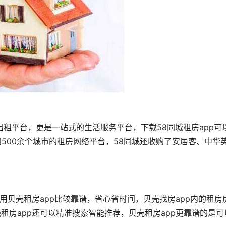
租平台，更是一站式的生活服务平台，下载58同城租房app可
国500余个城市的租房网络平台，58同城还收购了安居客、中华
贝壳租房app比较靠谱，省心省时间，贝壳找房app内的租房
租房app还可以精准搜索智能推荐，贝壳租房app更靠谱的是可