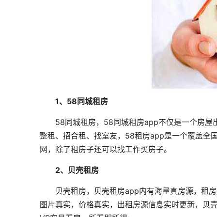
1、58同城租房
58同城租房，58同城租房app不仅是一个房屋出
整租、招合租、找室友，58租房app是一个覆盖全
网，除了租房子还可以找工作买房子。
2、贝壳租房
贝壳租房，贝壳租房app内有海量真房源，租房用
图片真实，价格真实，出租房源信息实时更新，贝壳