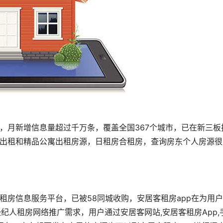
月新增信息量超过千万条，覆盖全国367个城市，已在新三板
间出租和精品公寓出租房源，日租房合租房，查询房东个人房源很
房信息服务平台，已被58同城收购，安居客租房app在为用
纪人租房网络推广需求，用户通过安居客网站,安居客租房App,