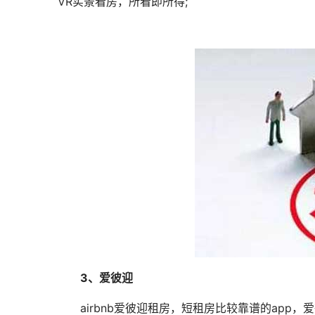
VR实景看房，所看即所得;
3、爱彼迎
airbnb爱彼迎租房，短租房比较靠谱的app，