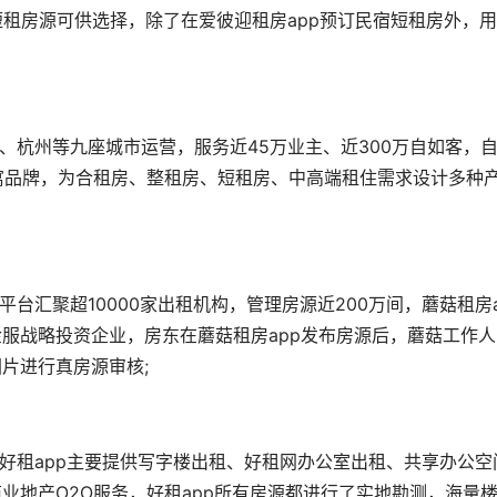
短租房源可供选择，除了在爱彼迎租房app预订民宿短租房外，
杭州等九座城市运营，服务近45万业主、近300万自如客，
寓品牌，为合租房、整租房、短租房、中高端租住需求设计多种
汇聚超10000家出租机构，管理房源近200万间，蘑菇租房a
服战略投资企业，房东在蘑菇租房app发布房源后，蘑菇工作人
片进行真房源审核;
租app主要提供写字楼出租、好租网办公室出租、共享办公空
业地产O2O服务，好租app所有房源都进行了实地勘测，海量