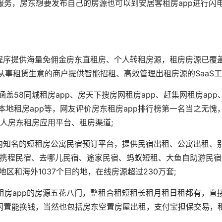
业服务，房东想要发布自己的房源也可以到安居客租房app进行闪
程序提供海量免佣金房东直租房、个人转租房源，租房房源已覆
从事租赁生意的商户提供智能招租、高效管理出租房源的SaaS工
8同城租房app、房天下搜房网租房app、赶集网租房app
市本地租房app等，网友评价房东租房app排行榜第一名当之无愧
人房东租房应用平台、租房渠道;
内知名的短租房公寓民宿预订平台，提供民宿出租、公寓出租、
了携程民宿、去哪儿民宿、途家民宿、蚂蚁短租、大鱼自助游民宿
地区和海外1037个目的地，在线房源超过230万套;
房app的房源五花八门，整租合租短租长租月租日租都有，直
闲置能换钱，当然也包括房东空置房屋出租，支付宝担保交易，