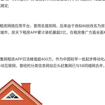
搞定;
租房网络应用平台，曾用名搜房网，后来由于商标纠纷改名为房
8个城市，房天下租房APP累计装机量超2亿，在租房推广方面全面
集网租房APP日活峰值超400万，作为中国较早一批起步移动化
移动互联网，曾经的分类信息网站巨头赶集网已与58同城网合并