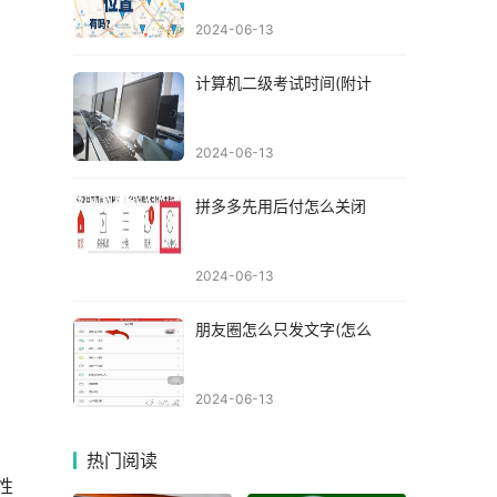
2024-06-13
计算机二级考试时间(附计
2024-06-13
拼多多先用后付怎么关闭
2024-06-13
朋友圈怎么只发文字(怎么
2024-06-13
热门阅读
性