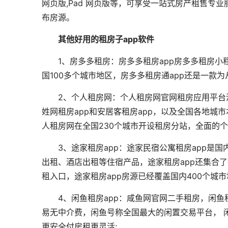
网页版,Pad 网页版等，可享受一站式房产租售专
布房源。
其他好用的租房子app软件
1、房多多租房：房多多租房app房多多租房小
国100多个城市地区，房多多租房通app还是一款为
2、个人租房网：个人租房网官网租房应用平台涵盖5
姓网租房app和安居客租房app，以及全国各地城
人租房网在全国230个城市开设租房分站，全面的个
3、途家租房app：途家民宿公寓租房app是国
出租、酒店出租等住宿产品，途家租房app还集合
租入口，途家租房app房源已经覆盖国内400个城市
4、闲鱼租房app：咸鱼网官网二手租房，闲鱼租
易无中介费，闲鱼号称全国最大的闲置交易平台， 
更安全付房租更灵活;