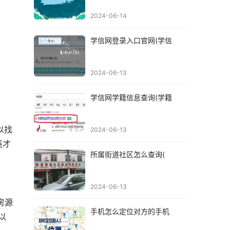
2024-06-14
学信网登录入口官网(学信
2024-06-13
学信网学籍信息查询(学籍
以找
2024-06-13
英才
所属街道社区怎么查询(
2024-06-13
房源
手机怎么定位对方的手机
以