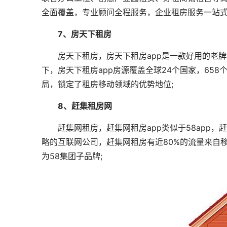
全面覆盖，专业顾问全程服务，企业租房服务一站式
7、房天下租房
房天下租房，房天下租房app是一款好用的老牌
下，房天下租房app房源覆盖全球24个国家，65
局，锁定了租房移动领域的优势地位;
8、赶集租房网
赶集网租房，赶集网租房app类似于58app，赶
略的互联网公司，赶集网租房有近80%的流量来自
为58集团子品牌;