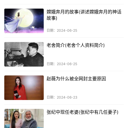
嫦娥奔月的故事(讲述嫦娥奔月的神话
故事)
日期：2024-06-25
老舍简介(老舍个人资料简介)
日期：2024-06-25
赵薇为什么被全网封主要原因
日期：2024-06-23
张纪中现任老婆(张纪中有几任妻子)