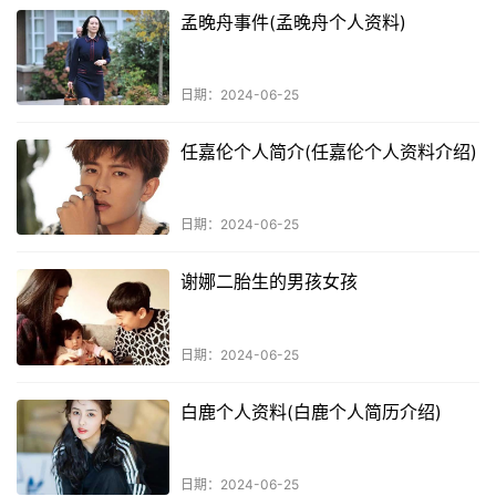
孟晚舟事件(孟晚舟个人资料)
日期：2024-06-25
任嘉伦个人简介(任嘉伦个人资料介绍)
日期：2024-06-25
谢娜二胎生的男孩女孩
日期：2024-06-25
白鹿个人资料(白鹿个人简历介绍)
日期：2024-06-25