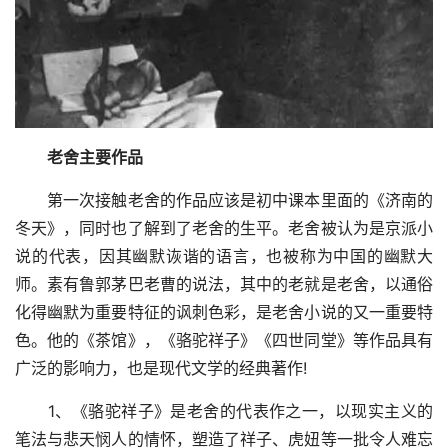
老舍主要作品
第一次接触老舍的作品应该是初中课本里面的《济南的
冬天》，同时也了解到了老舍的生平。老舍被认为是京派小
说的代表，因其幽默诙谐的语言，也被称为中国的幽默大
师。素有鲁郭茅巴老曹的说法，其中的老就是老舍，以通俗
化得幽默为重要特征的讽刺色彩，是老舍小说的又一重要特
色。他的《茶馆》，《骆驼祥子》《四世同堂》等作品具有
广泛的影响力，也是现代文学的经典著作!
1、《骆驼祥子》是老舍的代表作之一，以现实主义的
笔法与悲天悯人的情怀，塑造了祥子、虎妞等一批令人难忘