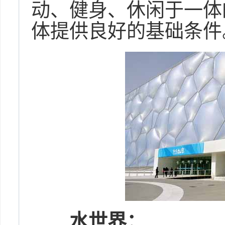
动、健身、休闲于一体
体提供良好的基础条件
水世界：