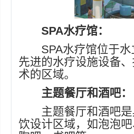
SPA水疗馆：
SPA水疗馆位于水
先进的水疗设施设备、
术的区域。
主题餐厅和酒吧：
主题餐厅和酒吧是具
饮设计区域，如泡泡吧