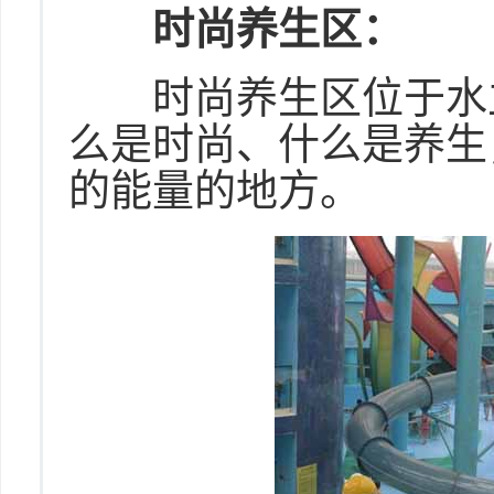
时尚养生区：
时尚养生区位于水立
么是时尚、什么是养生
的能量的地方。