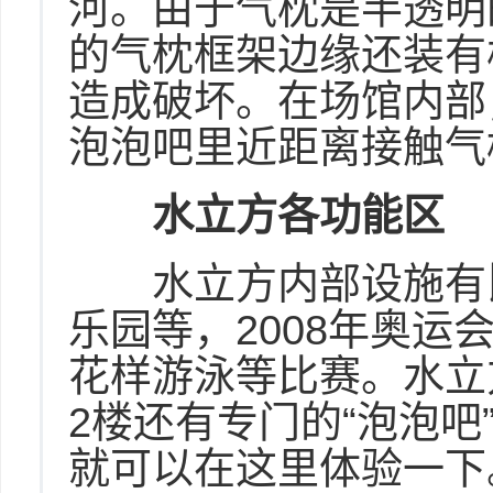
河。由于气枕是半透明
的气枕框架边缘还装有
造成破坏。在场馆内部
泡泡吧里近距离接触气
水立方各功能区
水立方内部设施有比
乐园等，2008年奥
花样游泳等比赛。水立
2楼还有专门的“泡泡
就可以在这里体验一下