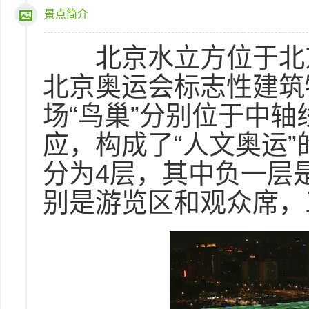
景点简介
北京水立方位于北京奥
北京奥运会标志性建筑
场“鸟巢”分别位于中
应，构成了“人文奥运”
分为4层，其中负一层
别是游览区和观众席，