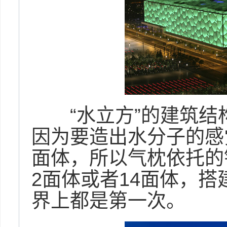
“水立方”的建筑结
因为要造出水分子的感
面体，所以气枕依托的
2面体或者14面体，
界上都是第一次。