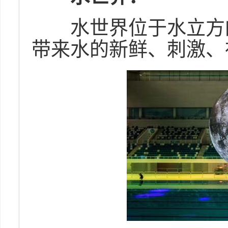
水世界位于水立方的
带来水的新鲜、刺激、