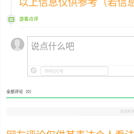
以上信息仅供参考（若信
游客点评
说点什么吧
全部评论（
0
）
还没有