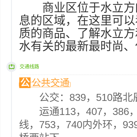
商业区位于水立方的
息的区域，在这里可以
质的商品、了解水立方
水有关的最新最时尚、
交通线路
公
公共交通
公交：839，510路北
运通113，407，386，
线，753，740内外环，93