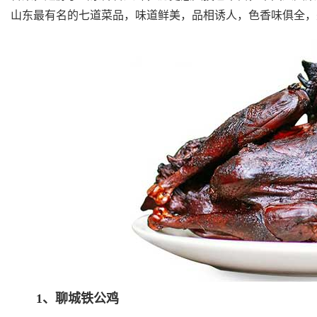
山东最有名的七道菜品，味道鲜美，品相诱人，色香味俱全，
1、聊城铁公鸡