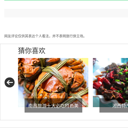
网友评论仅供其表达个人看法，并不表明旅行侠立场。
猜你喜欢
南昌旅游十大必吃特色美
湘西特