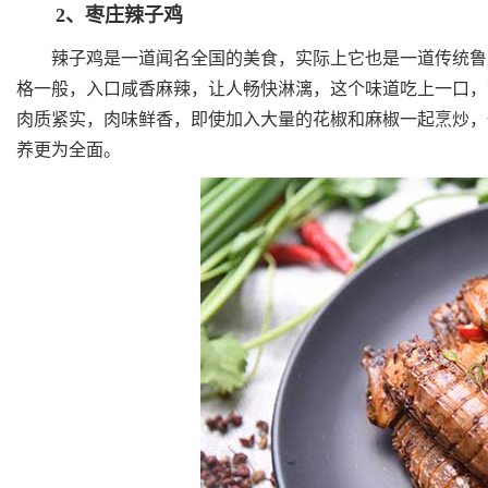
2、枣庄辣子鸡
辣子鸡是一道闻名全国的美食，实际上它也是一道传统鲁菜
格一般，入口咸香麻辣，让人畅快淋漓，这个味道吃上一口，
肉质紧实，肉味鲜香，即使加入大量的花椒和麻椒一起烹炒，
养更为全面。