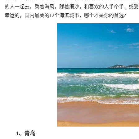
的人一起去，乘着海风，踩着细沙，和喜欢的人手牵手，感受
幸运的，国内最美的12个海滨城市，哪个才是你的首选?
1、青岛