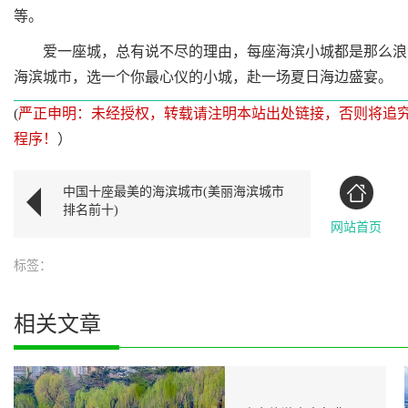
等。
爱一座城，总有说不尽的理由，每座海滨小城都是那么浪漫
海滨城市，选一个你最心仪的小城，赴一场夏日海边盛宴。
(
严正申明：未经授权，转载请注明本站出处链接，否则将追
程序！
）
中国十座最美的海滨城市(美丽海滨城市
排名前十)
网站首页
标签：
相关文章