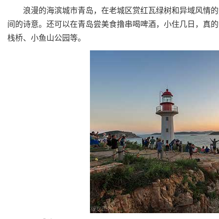
浪漫的海滨城市青岛，在老城区赏红瓦绿树和异域风情的复
间的诗意。还可以在青岛尝美食撸串喝啤酒，小住几日，真的
栈桥、小鱼山公园等。