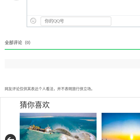
全部评论（
0
）
网友评论仅供其表达个人看法，并不表明旅行侠立场。
猜你喜欢