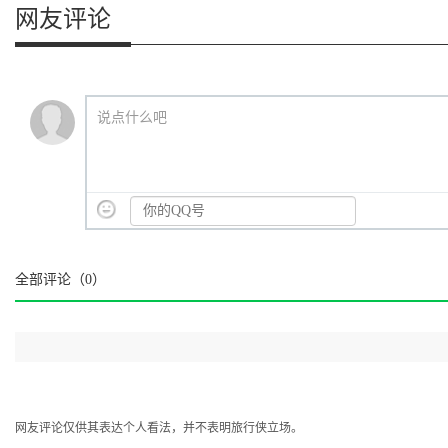
网友评论
说点什么吧
全部评论（
0
）
网友评论仅供其表达个人看法，并不表明旅行侠立场。