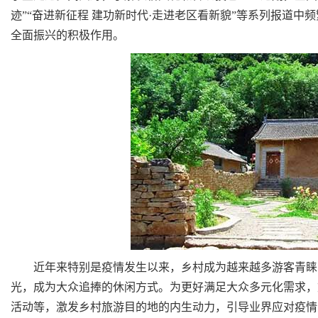
迹”“奋进新征程 建功新时代·走进老区看新貌”等系列报道中
全面振兴的积极作用。
近年来特别是疫情发生以来，乡村成为越来越多游客青睐的
光，成为大众追捧的休闲方式。为更好满足大众多元化需求，
活动等，激发乡村旅游目的地的内生动力，引导业界应对疫情