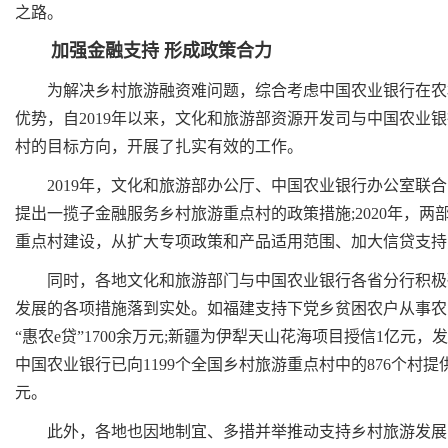
之路。
加强金融支持 形成政策合力
为解决乡村旅游融资难问题，综合考虑中国农业银行在农村
优势，自2019年以来，文化和旅游部资源开发司与中国农业
村的目标方向，开展了扎实有效的工作。
2019年，文化和旅游部办公厅、中国农业银行办公室联合
提出一揽子金融服务乡村旅游重点村的政策措施;2020年，
重点村建设，从扩大专项政策和产品适用范围、加大信贷支持
同时，各地文化和旅游部门与中国农业银行各省分行积极研
发展的各项措施落到实处。如福建支持下党乡贫困农户从事农
“惠农e贷”1700余万元;新疆为伊犁天山花海项目授信1亿元
中国农业银行已向1199个全国乡村旅游重点村中的876个村提供
元。
此外，各地也因地制宜、多措并举推动支持乡村旅游发展，