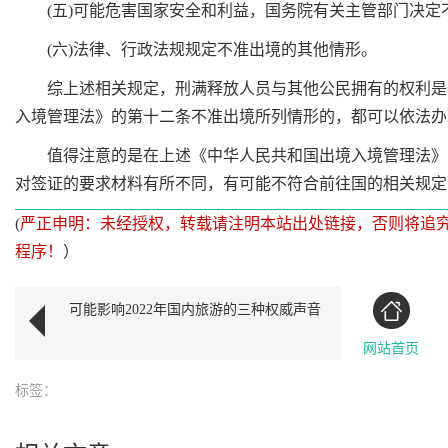
(五)可能危害国家安全和利益，国务院有关主管部门决定不
(六)法律、行政法规规定不准出境的其他情形。
综上述相关规定，刑满释放人员与其他公民拥有的权利是一
入境管理法》的第十二条不准出境所列情形的，都可以依法办
值得注意的是在上述《中华人民共和国出境入境管理法》的
对签证的要求材料有所不同，有可能不符合前往国的相关规定
(
严正申明：未经授权，转载请注明本站出处链接，否则将追
程序！
）
可能影响2022年国内旅游的三种权威声音
网站首页
标签：