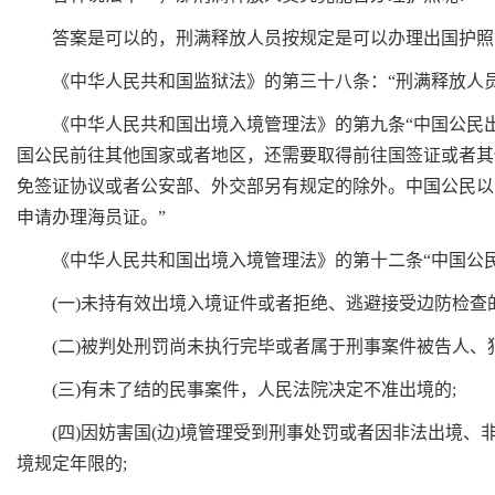
答案是可以的，刑满释放人员按规定是可以办理出国护照
《中华人民共和国监狱法》的第三十八条：“刑满释放人员
《中华人民共和国出境入境管理法》的第九条“中国公民出
国公民前往其他国家或者地区，还需要取得前往国签证或者其
免签证协议或者公安部、外交部另有规定的除外。中国公民以
申请办理海员证。”
《中华人民共和国出境入境管理法》的第十二条“中国公民
(一)未持有效出境入境证件或者拒绝、逃避接受边防检查的
(二)被判处刑罚尚未执行完毕或者属于刑事案件被告人、犯
(三)有未了结的民事案件，人民法院决定不准出境的;
(四)因妨害国(边)境管理受到刑事处罚或者因非法出境、
境规定年限的;