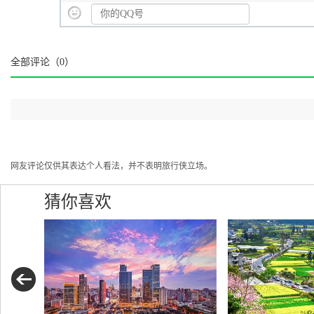
全部评论（
0
）
网友评论仅供其表达个人看法，并不表明旅行侠立场。
猜你喜欢