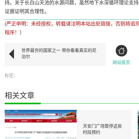
持。关于长白山天池的水源问题，虽然地下水深循环理论支持
证据证明其合理性。
(
严正申明：未经授权，转载请注明本站出处链接，否则将追
程序！
）
世界最穷的国家之一 带你看看真实的尼
泊尔
网站首页
标签：
相关文章
天安门广场暂停这些
时段预约