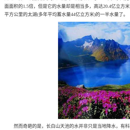
面面积的1.5倍，但是它的水量却是相当多，高达20.4亿立方米
平方公里的太湖(多年平均蓄水量44亿立方米)的一半水量了。
然而奇葩的是，长白山天池的水并非只是当地降水，有科学家