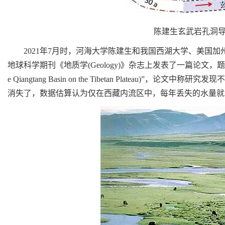
陈建生玄武岩孔洞导
2021年7月时，河海大学陈建生和我国西湖大学、美国加
地球科学期刊《地质学(Geology)》杂志上发表了一篇论文，题目是《青
e Qiangtang Basin on the Tibetan Plateau
消失了，数据估算认为仅在西藏内流区中，每年丢失的水量就