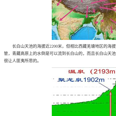
长白山天池的海拔近2200米，但相比西藏羌塘地区的海拔
管，青藏高原上的水倒是可以流到长白山的，而且长白山天池
很让人匪夷所思的。