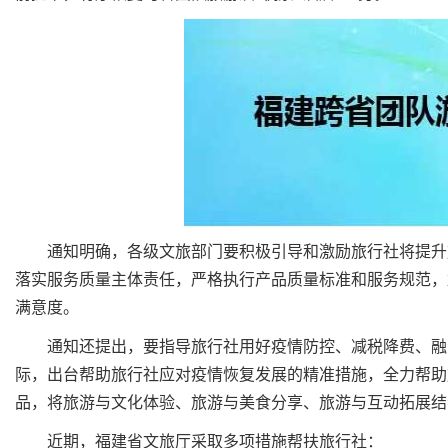
通知明确，各级文旅部门要积极引导和激励旅行社将提升旅
落实服务质量主体责任，严格执行产品质量标准和服务规范，
满意度。
通知还提出，要指导旅行社用好疫情防控、减税降费、融资
际，出台帮助旅行社应对疫情恢复发展的精准措施，全力帮助
品，将旅游与文化体验、旅游与美食分享、旅游与互动拓展结
近期，福建省文旅厅采取多项措施帮扶旅行社：