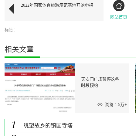
2022年国家体育旅游示范基地开始申报
网站首页
标签：
相关文章
天安门广场暂停这些
时段预约
浏览:1.5万+
1
眺望故乡的镇国寺塔