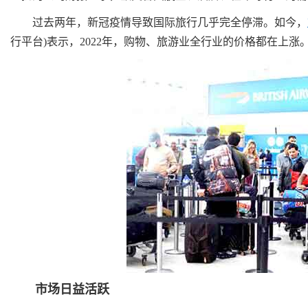
过去两年，新冠疫情导致国际旅行几乎完全停滞。如今，
行平台)表示，2022年，购物、旅游业全行业的价格都在上涨
市场日益活跃