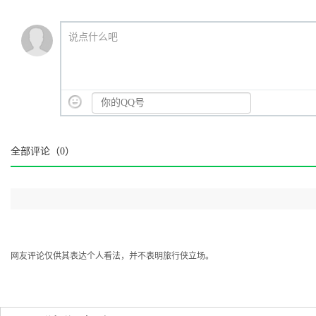
说点什么吧
全部评论（
0
）
网友评论仅供其表达个人看法，并不表明旅行侠立场。
国内旅游必去