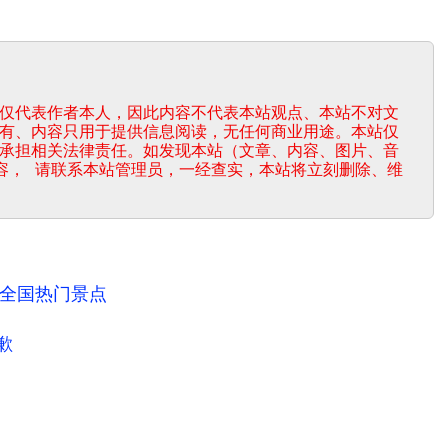
仅代表作者本人，因此内容不代表本站观点、本站不对文
有、内容只用于提供信息阅读，无任何商业用途。本站仅
承担相关法律责任。如发现本站（文章、内容、图片、音
容， 请联系本站管理员，一经查实，本站将立刻删除、维
为全国热门景点
歉