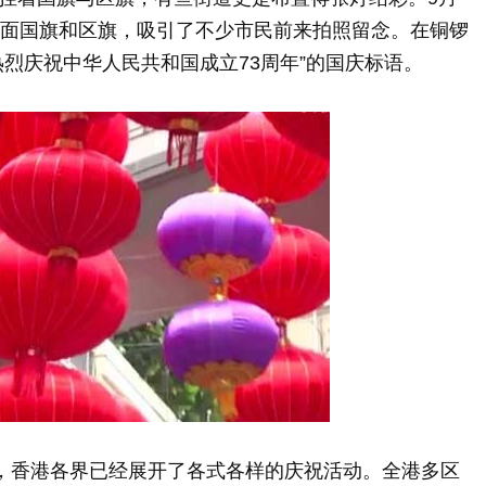
百面国旗和区旗，吸引了不少市民前来拍照留念。在铜锣
烈庆祝中华人民共和国成立73周年”的国庆标语。
，香港各界已经展开了各式各样的庆祝活动。全港多区