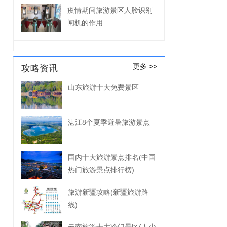
疫情期间旅游景区人脸识别
闸机的作用
更多 >>
攻略资讯
山东旅游十大免费景区
湛江8个夏季避暑旅游景点
国内十大旅游景点排名(中国
热门旅游景点排行榜)
旅游新疆攻略(新疆旅游路
线)