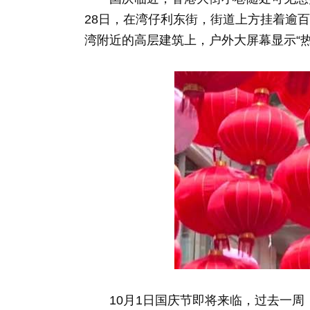
28日，在湾仔利东街，街道上方挂着逾
湾附近的高层建筑上，户外大屏幕显示“热
10月1日国庆节即将来临，过去一周