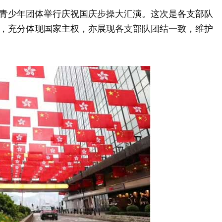
少年团体举行庆祝国庆步操大汇演。这次是各支部队
，充分体现国家主权，亦展现各支部队团结一致，维护