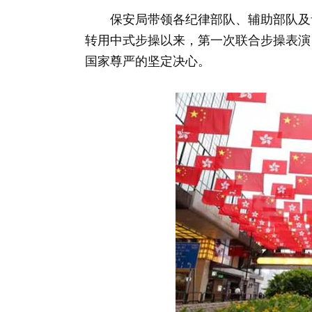
保安局带领各纪律部队、辅助部队及青
转用中式步操以来，第一次联合步操表演
国家尊严的坚定决心。