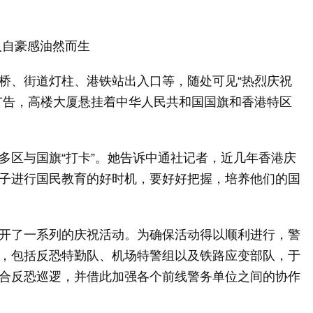
自豪感油然而生
、街道灯柱、港铁站出入口等，随处可见“热烈庆祝
广告，高楼大厦悬挂着中华人民共和国国旗和香港特区
区与国旗“打卡”。她告诉中通社记者，近几年香港庆
子进行国民教育的好时机，要好好把握，培养他们的国
了一系列的庆祝活动。为确保活动得以顺利进行，警
，包括反恐特勤队、机场特警组以及铁路应变部队，于
合反恐巡逻，并借此加强各个前线警务单位之间的协作