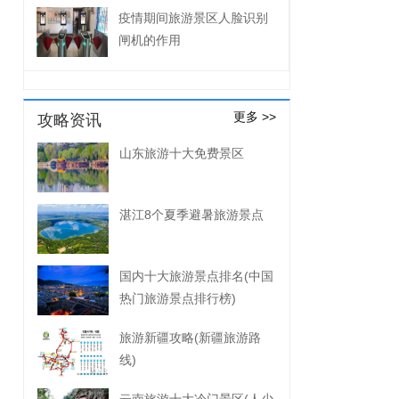
疫情期间旅游景区人脸识别
闸机的作用
更多 >>
攻略资讯
山东旅游十大免费景区
湛江8个夏季避暑旅游景点
国内十大旅游景点排名(中国
热门旅游景点排行榜)
旅游新疆攻略(新疆旅游路
线)