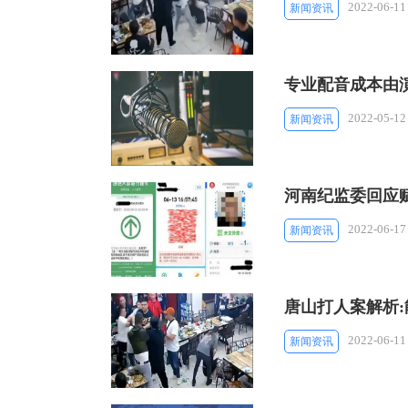
2022-06-11
新闻资讯
专业配音成本由
2022-05-12
新闻资讯
河南纪监委回应
2022-06-17
新闻资讯
唐山打人案解析:
2022-06-11
新闻资讯