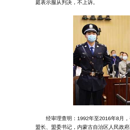
庭表示服从判决，不上诉。
经审理查明：1992年至2016年8
盟长、盟委书记，内蒙古自治区人民政府