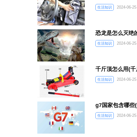
2024-06-25
生活知识
恐龙是怎么灭绝的
2024-06-25
生活知识
千斤顶怎么用(千
2024-06-25
生活知识
g7国家包含哪些
2024-06-25
生活知识