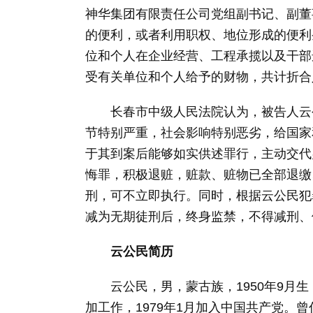
神华集团有限责任公司党组副书记、副董
的便利，或者利用职权、地位形成的便利
位和个人在企业经营、工程承揽以及干部
受有关单位和个人给予的财物，共计折合人
长春市中级人民法院认为，被告人云公
节特别严重，社会影响特别恶劣，给国家
于其到案后能够如实供述罪行，主动交代
悔罪，积极退赃，赃款、赃物已全部退缴
刑，可不立即执行。同时，根据云公民犯
减为无期徒刑后，终身监禁，不得减刑、
云公民简历
云公民，男，蒙古族，1950年9月生，
加工作，1979年1月加入中国共产党。