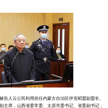
月，被告人云公民利用担任内蒙古自治区伊克昭盟副盟长、
副主席，山西省委常委、太原市委书记、省委副书记，