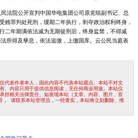
人民法院公开宣判中国华电集团公司原党组副书记、总
受贿罪判处死刑，缓期二年执行，剥夺政治权利终身，
行二年期满依法减为无期徒刑后，终身监禁，不得减
违法所得及孳息，依法追缴，上缴国库。云公民当庭表
仅代表作者本人，因此内容不代表本站观点、本站不对文
有、内容只用于提供信息阅读，无任何商业用途。本站仅
承担相关法律责任。如发现本站（文章、内容、图片、音
容， 请联系本站管理员，一经查实，本站将立刻删除、维