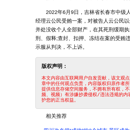
2022年6月9日，吉林省长春市中级
经理云公民受贿一案，对被告人云公民以
并处没收个人全部财产，在其死刑缓期执
刑、假释;查封、扣押、冻结在案的受贿
示服从判决，不上诉。
版权声明：
本文内容由互联网用户自发贡献，该文观点
章中的任何观点负责，内容版权归原作者所
提供信息存储空间服务，不拥有所有权，不
频、视频）有涉嫌抄袭侵权/违法违规的内
护您的正当权益。
相关推荐