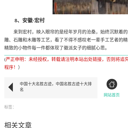
8、安徽·宏村
来到宏村，映入眼帘的是经年岁月的沧桑，始终沉默着的老
雕、石雕和木雕等工艺，看了不得不感叹老一辈手工艺者的精
精致的小物件每一件都体现了徽派女子的细腻心思。
(
严正申明：未经授权，转载请注明本站出处链接，否则将追
程序！
）
中国十大名胜古迹，中国名胜古迹十大排
名
网站首页
标签：
相关文章