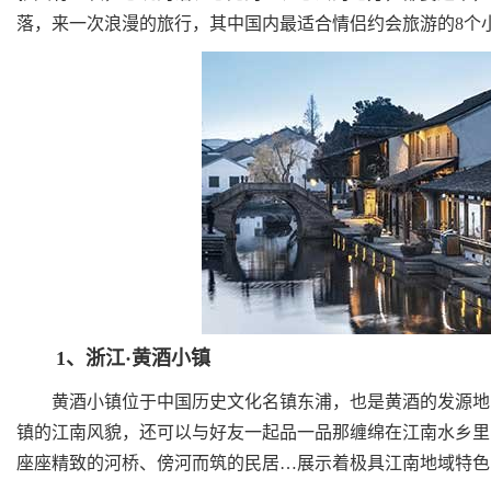
落，来一次浪漫的旅行，其中国内最适合情侣约会旅游的8个
1、浙江·黄酒小镇
黄酒小镇位于中国历史文化名镇东浦，也是黄酒的发源地，
镇的江南风貌，还可以与好友一起品一品那缠绵在江南水乡里
座座精致的河桥、傍河而筑的民居…展示着极具江南地域特色