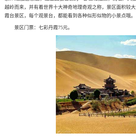
越岭而来，并有着世界十大神奇地理奇观之称，景区面积较大，
霞台景区，每个观景台，都能看到各种似形似物的小景点哦。
景区门票：七彩丹霞75元。