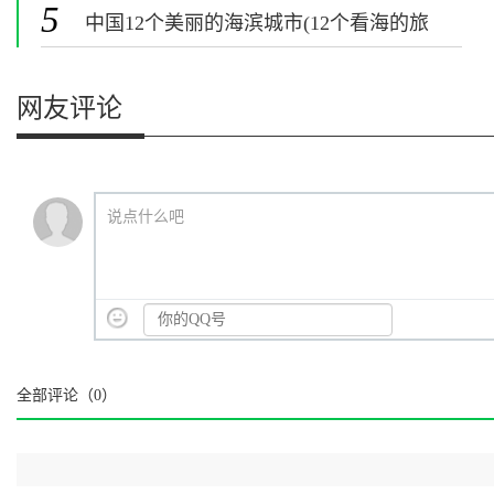
5
中国12个美丽的海滨城市(12个看海的旅
游景点)
网友评论
说点什么吧
全部评论（
0
）