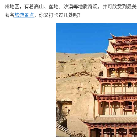
州地区，有着高山、盆地、沙漠等地质奇观，并可欣赏到最美
著名
旅游景点
，你又打卡过几处呢？