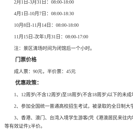
2月1日-3月31日：08:00-18:00
4月1日-10月7日：08:00-18:30
10月8日-11月14日：08:00-18:00
11月15日-次年1月31日：08:00-17:00
注：景区清场时间为闭馆后一个小时。
门票价格
成人票：90元，半价票：45元
优惠政策：
1、12周岁(不含12周岁)至18周岁(不含18周岁)以下的未
2、参加全国统一普通高校招生考试，被录取的全日制大学本
3、香港、澳门、台湾入境学生游客(凭《港澳居民来往内
等有效证件);半价。