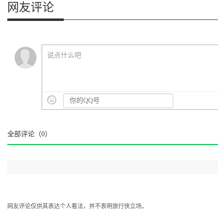
网友评论
说点什么吧
全部评论（
0
）
网友评论仅供其表达个人看法，并不表明旅行侠立场。