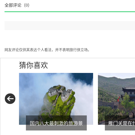
全部评论（
0
）
网友评论仅供其表达个人看法，并不表明旅行侠立场。
猜你喜欢
国内八大最刺激的旅游景
雁门关是在