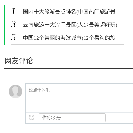
1
国内十大旅游景点排名(中国热门旅游景
点排行榜)
3
云南旅游十大冷门景区(人少景美超好玩)
5
中国12个美丽的海滨城市(12个看海的旅
游景点)
网友评论
说点什么吧