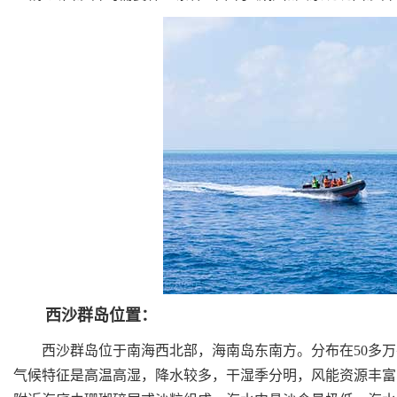
西沙群岛位置：
西沙群岛位于南海西北部，海南岛东南方。分布在50多万平
气候特征是高温高湿，降水较多，干湿季分明，风能资源丰富