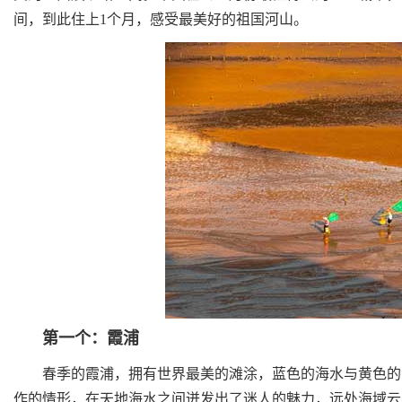
间，到此住上1个月，感受最美好的祖国河山。
第一个：霞浦
春季的霞浦，拥有世界最美的滩涂，蓝色的海水与黄色的海
作的情形，在天地海水之间迸发出了迷人的魅力，远处海域云