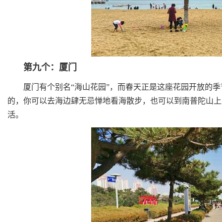
第九个：厦门
厦门有个别名“海山花园”，而春天正是这座花园开放的季
的，你可以去海边肆无忌惮地看海散步，也可以到南普陀山上
活。