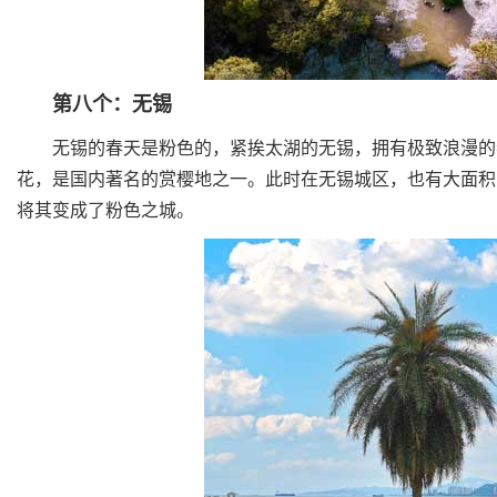
第八个：无锡
无锡的春天是粉色的，紧挨太湖的无锡，拥有极致浪漫的春
花，是国内著名的赏樱地之一。此时在无锡城区，也有大面积
将其变成了粉色之城。