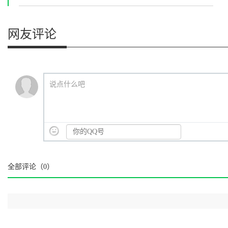
游景点)
网友评论
说点什么吧
全部评论（
0
）