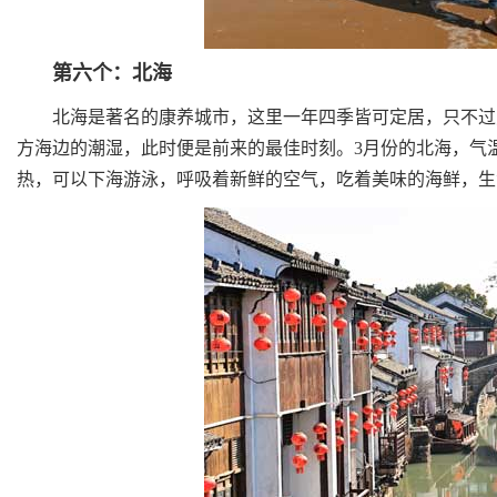
第六个：北海
北海是著名的康养城市，这里一年四季皆可定居，只不过对
方海边的潮湿，此时便是前来的最佳时刻。3月份的北海，气温在
热，可以下海游泳，呼吸着新鲜的空气，吃着美味的海鲜，生