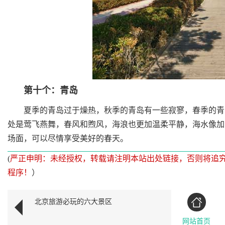
第十个：青岛
夏季的青岛过于燥热，秋季的青岛有一些寂寥，春季的青岛
处是莺飞燕舞，春风和煦风，海浪也更加温柔平静，海水像加
场面，可以尽情享受美好的春天。
(
严正申明：未经授权，转载请注明本站出处链接，否则将追
程序！
）
北京旅游必玩的六大景区
网站首页