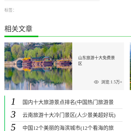
标签：
相关文章
山东旅游十大免费景
区
浏览:1.5万+
1
国内十大旅游景点排名(中国热门旅游景
点排行榜)
3
云南旅游十大冷门景区(人少景美超好玩)
5
中国12个美丽的海滨城市(12个看海的旅