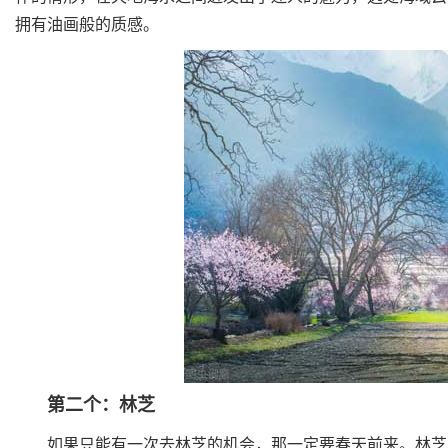
拥有油画般的质感。
第二个：林芝
如果只能有一次去林芝的机会，那一定要春天前来。林芝是