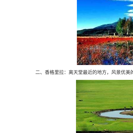
二、香格里拉：离天堂最近的地方，风景优美的