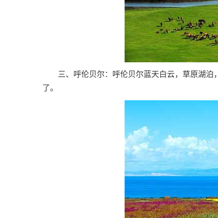
三、呼伦贝尔：呼伦贝尔蓝天白云，草原湖泊，
了。