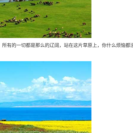
所有的一切都是那么的辽阔，站在这片草原上，你什么烦恼都