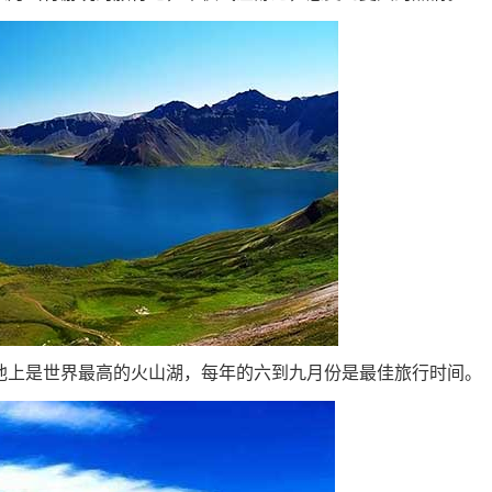
上是世界最高的火山湖，每年的六到九月份是最佳旅行时间。