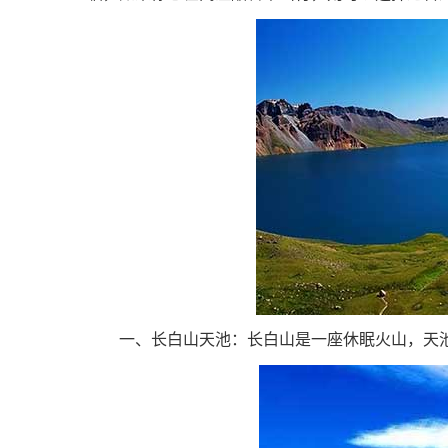
一、长白山天池：长白山是一座休眠火山，天池