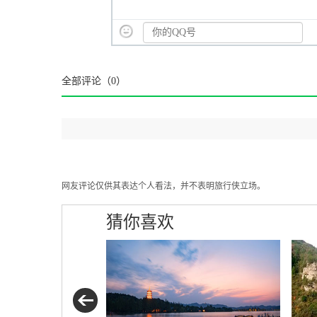
全部评论（
0
）
网友评论仅供其表达个人看法，并不表明旅行侠立场。
猜你喜欢