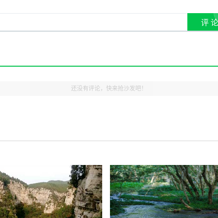
还没有评论，快来抢沙发吧！