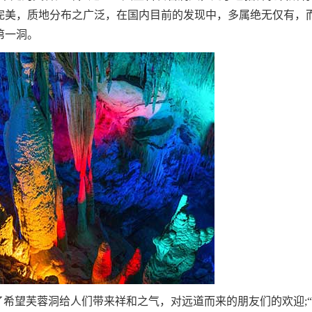
完美，质地分布之广泛，在国内目前的发现中，多属绝无仅有，
第一洞。
希望芙蓉洞给人们带来祥和之气，对远道而来的朋友们的欢迎;