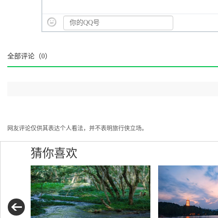
全部评论（
0
）
网友评论仅供其表达个人看法，并不表明旅行侠立场。
猜你喜欢